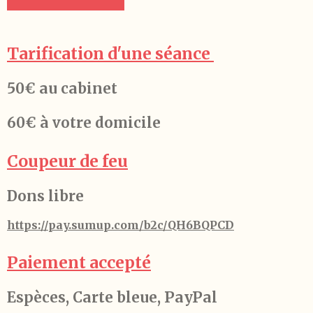
Tarification d'une séance
50€ au cabinet
60€ à votre domicile
Coupeur de feu
Dons libre
https://pay.sumup.com/b2c/QH6BQPCD
Paiement accepté
Espèces, Carte bleue, PayPal